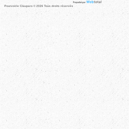
Pourvoirie Clauparo © 2026 Tous droits réservés