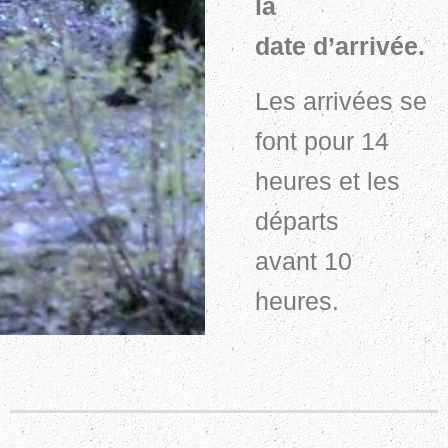
la
date
d’arrivée.
Les arrivées se
font pour 14
heures et les
départs
avant 10
heures.