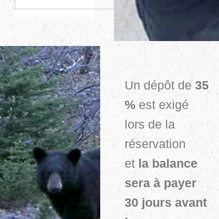
Un dépôt de
35
%
est exigé
lors de la
réservation
et
la balance
sera à payer
30 jours avant